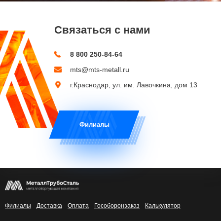
Связаться с нами
8 800 250-84-64
mts@mts-metall.ru
г.Краснодар, ул. им. Лавочкина, дом 13
Филиалы
Филиалы
Доставка
Оплата
Гособоронзаказ
Калькулятор