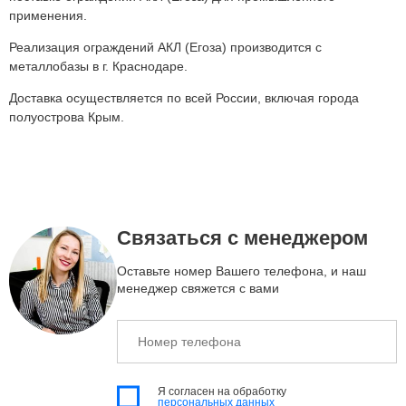
применения.
Реализация ограждений АКЛ (Егоза) производится с
металлобазы в г. Краснодаре.
Доставка осуществляется по всей России, включая города
полуострова Крым.
Связаться с менеджером
Оставьте номер Вашего телефона, и наш
менеджер свяжется с вами
Номер
телефона
Я согласен на обработку
персональных данных