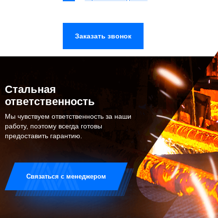
Стальная
ответственность
Мы чувствуем ответственность за наши
работу, поэтому всегда готовы
предоставить гарантию.
Связаться с менеджером