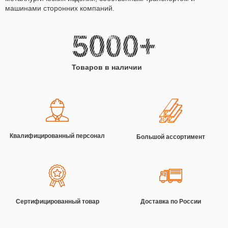
машинами сторонних компаний.
5000+
Товаров в наличии
Квалифицированный персонал
Большой ассортимент
Сертифицированный товар
Доставка по России