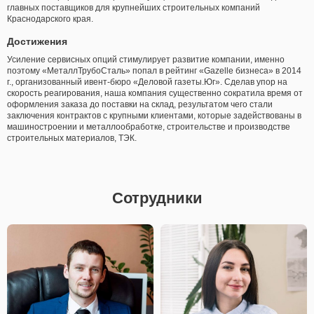
главных поставщиков для крупнейших строительных компаний
Краснодарского края.
Достижения
Усиление сервисных опций стимулирует развитие компании, именно
поэтому «МеталлТрубоСталь» попал в рейтинг «Gazelle бизнеса» в 2014
г., организованный ивент-бюро «Деловой газеты.Юг». Сделав упор на
скорость реагирования, наша компания существенно сократила время от
оформления заказа до поставки на склад, результатом чего стали
заключения контрактов с крупными клиентами, которые задействованы в
машиностроении и металлообработке, строительстве и производстве
строительных материалов, ТЭК.
Сотрудники