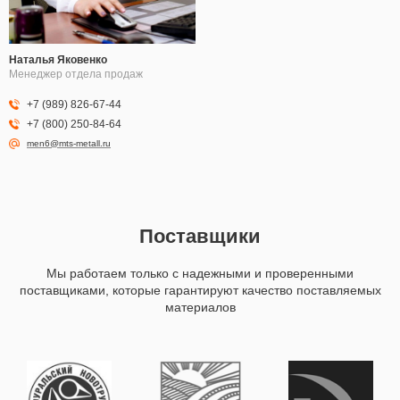
Наталья Яковенко
Менеджер отдела продаж
+7 (989) 826-67-44
+7 (800) 250-84-64
men6@mts-metall.ru
Поставщики
Мы работаем только с надежными и проверенными
поставщиками, которые гарантируют качество поставляемых
материалов