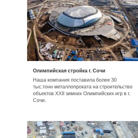
Олимпийская стройка г. Сочи
Наша компания поставила более 30
тыс.тонн металлопроката на строительство
объектов XXII зимних Олимпийских игр в г.
Сочи.