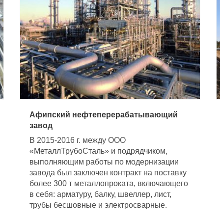
Афипский нефтеперерабатывающий
завод
В 2015-2016 г. между ООО
«МеталлТрубоСталь» и подрядчиком,
выполняющим работы по модернизации
завода был заключен контракт на поставку
более 300 т металлопроката, включающего
в себя: арматуру, балку, швеллер, лист,
трубы бесшовные и электросварные.