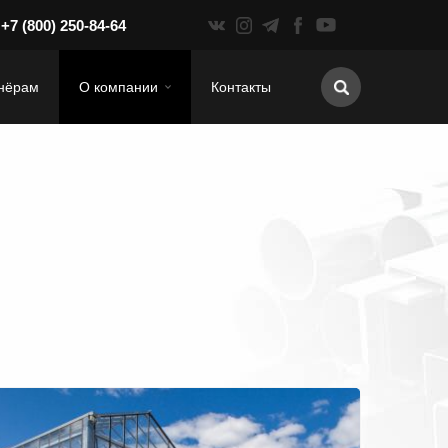
+7 (800) 250-84-64
нёрам
О компании
Контакты