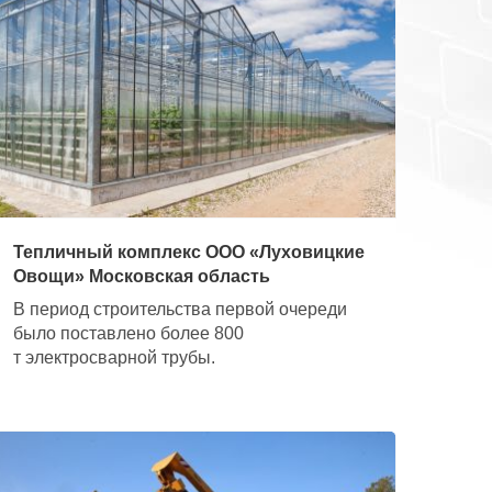
Тепличный комплекс ООО «Луховицкие
Овощи» Московская область
В период строительства первой очереди
было поставлено более 800
т электросварной трубы.