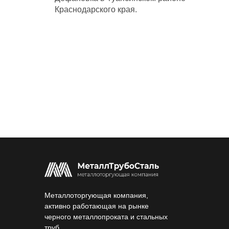
Краснодарского края.
Металлоторгующая компания,
активно работающая на рынке
черного металлопроката и стальных
труб.