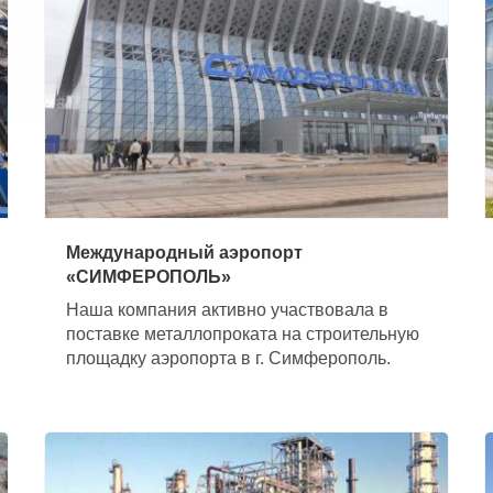
Международный аэропорт
«СИМФЕРОПОЛЬ»
Наша компания активно участвовала в
поставке металлопроката на строительную
площадку аэропорта в г. Симферополь.