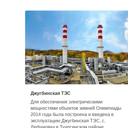
Джугбинская ТЭС
Для обеспечения электрическими
мощностями объектов зимней Олимпиады
2014 года была построена и введена в
эксплуатацию Джугбинская ТЭС, с.
Дефановка в Туапсинском районе