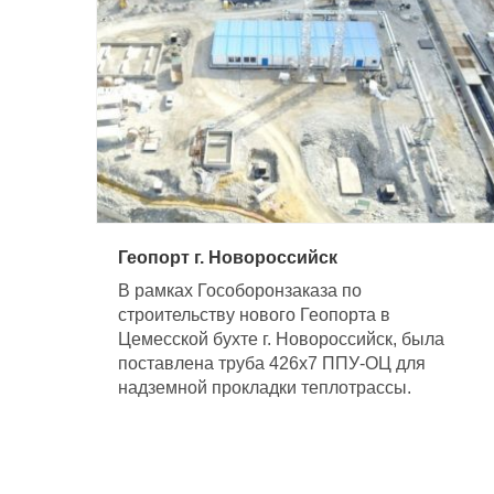
Геопорт г. Новороссийск
В рамках Гособоронзаказа по
строительству нового Геопорта в
Цемесской бухте г. Новороссийск, была
поставлена труба 426х7 ППУ-ОЦ для
надземной прокладки теплотрассы.