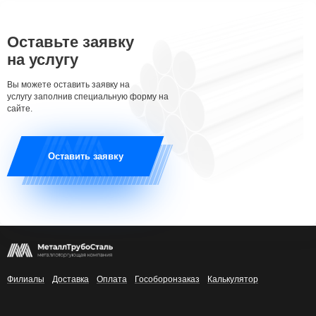
Оставьте заявку
на услугу
Вы можете оставить заявку на
услугу заполнив специальную форму на
сайте.
Оставить заявку
Филиалы
Доставка
Оплата
Гособоронзаказ
Калькулятор