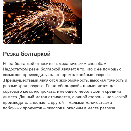
Резка болгаркой
Резка болгаркой относится к механическим способам.
Недостатком резки болгаркой является то, что с её помощью
возможно производить только прямолинейные разрезы
.Преимуществами являются экономичность, высокая точность и
ровные края разреза. Резка «болгаркой» применяется для
сортового металлопроката, имеющего небольшой и средний
диметр. Данный метод отличается, с одной стороны, невысокой
производительностью, с другой – малыми количествами
побочных продуктов – окислов и окалины в месте разреза.