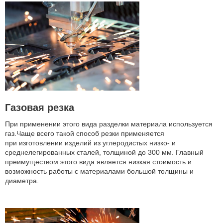
Газовая резка
При применении этого вида разделки материала используется
газ.Чаще всего такой способ резки применяется
при изготовлении изделий из углеродистых низко- и
среднелегированных сталей, толщиной до 300 мм. Главный
преимуществом этого вида является низкая стоимость и
возможность работы с материалами большой толщины и
диаметра.