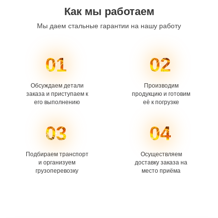
Как мы работаем
Мы даем стальные гарантии на нашу работу
01
02
Обсуждаем детали
Производим
заказа и приступаем к
продукцию и готовим
его выполнению
её к погрузке
03
04
Подбираем транспорт
Осуществляем
и организуем
доставку заказа на
грузоперевозку
место приёма