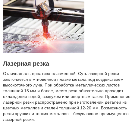
Лазерная резка
Отличная альтернатива плазменной. Суть лазерной резки
заключается в мгновенной плавке метала под воздействием
высокоточного луча. При обработке металлических листов
толщиной 15 мм и более, место реза обязательно проходит
охлаждение водой, воздухом или инертным газом. Применение
лазерной резки распространено при изготовлении деталей из
цветных металлов и сталей толщиной 12-20 мм. Возможность
резки хрупких и тонких металлов – безусловное преимущество
лазерной резки.