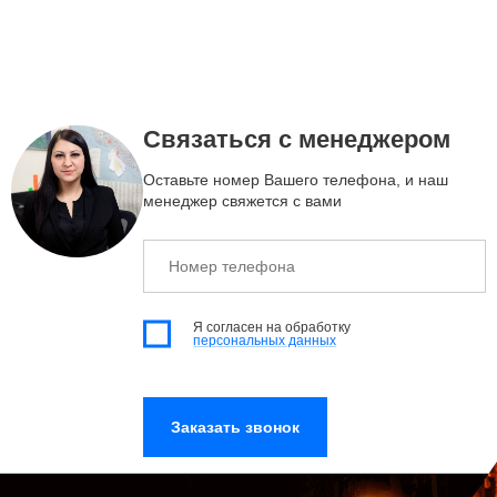
Связаться с менеджером
Оставьте номер Вашего телефона, и наш
менеджер свяжется с вами
Номер
телефона
Я согласен на обработку
персональных данных