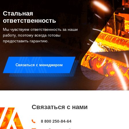
Стальная
ответственность
Мы чувствуем ответственность за наши
работу, поэтому всегда готовы
предоставить гарантию.
Связаться с менеджером
Связаться с нами
8 800 250-84-64